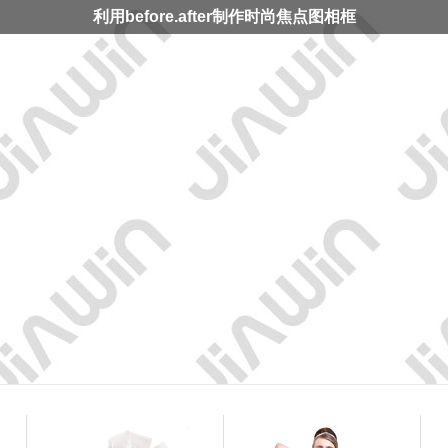
利用before.after制作时尚焦点图相框